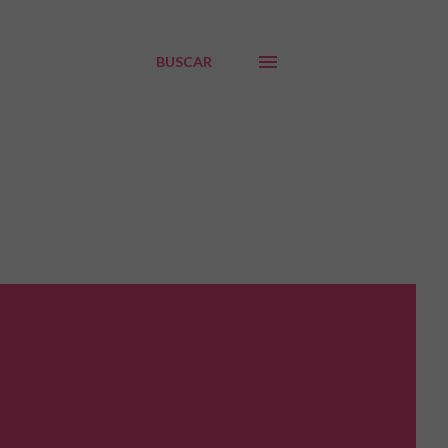
BUSCAR