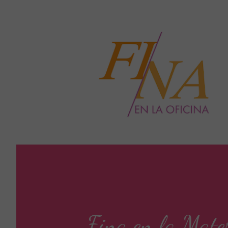
Fina en la Mate