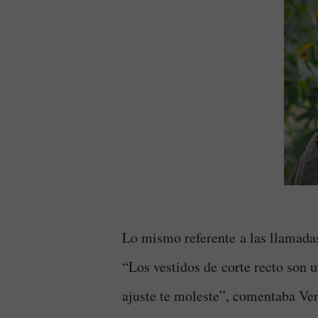
Lo mismo referente a las llamadas
“Los vestidos de corte recto son 
ajuste te moleste”, comentaba Ve