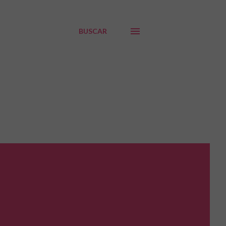
BUSCAR