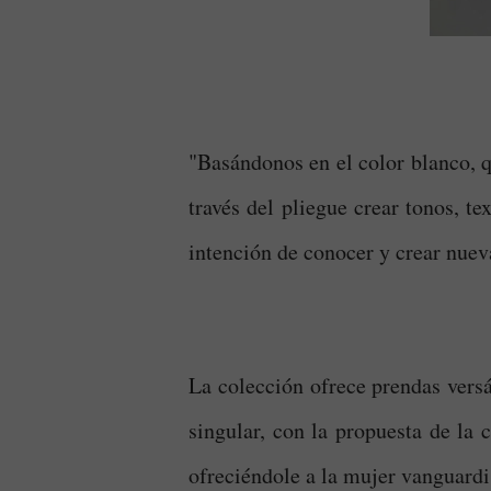
"Basándonos en el color blanco, 
través del pliegue crear tonos, t
intención de conocer y crear nuev
La colección ofrece prendas vers
singular, con la propuesta de la 
ofreciéndole a la mujer vanguard